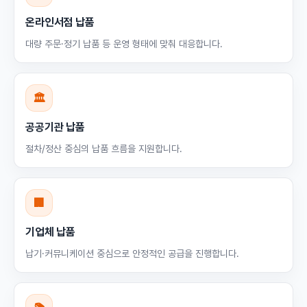
온라인서점 납품
대량 주문·정기 납품 등 운영 형태에 맞춰 대응합니다.
🏛
공공기관 납품
절차/정산 중심의 납품 흐름을 지원합니다.
🏢
기업체 납품
납기·커뮤니케이션 중심으로 안정적인 공급을 진행합니다.