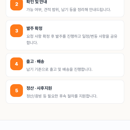
확인 및 안내
2
가능 여부, 견적 범위, 납기 등을 정리해 안내드립니다.
발주 확정
3
요청 사항 확정 후 발주를 진행하고 일정/변동 사항을 공유
합니다.
출고 · 배송
4
납기 기준으로 출고 및 배송을 진행합니다.
정산 · 사후지원
5
정산/증빙 등 필요한 후속 절차를 지원합니다.