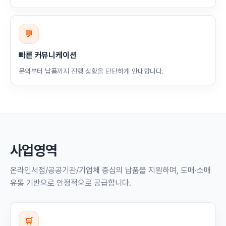
💬
빠른 커뮤니케이션
문의부터 납품까지 진행 상황을 단단하게 안내합니다.
사업영역
온라인서점/공공기관/기업체 중심의 납품을 지원하며, 도매·소매
유통 기반으로 안정적으로 공급합니다.
🛒