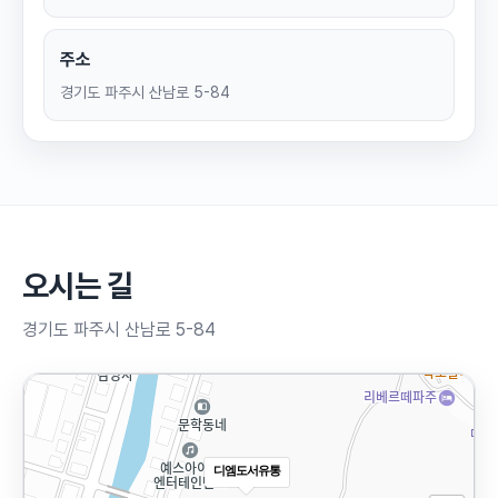
주소
경기도 파주시 산남로 5-84
오시는 길
경기도 파주시 산남로 5-84
디엠도서유통