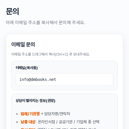
문의
아래 이메일 주소를 복사해서 문의해 주세요.
이메일 문의
이메일 주소를 드래그해서 복사(Ctrl+C) 후 보내주세요.
이메일(복사용)
info@dmbooks.net
상담이 빨라지는 정보(권장)
업체/기관명
+ 담당자명/연락처
납품 대상
: 온라인서점 / 공공기관 / 기업체 중 선택