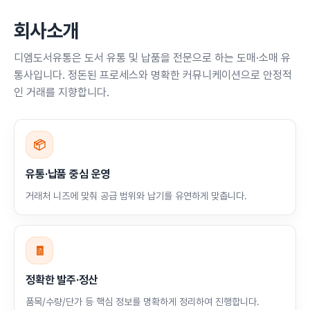
회사소개
디엠도서유통은 도서 유통 및 납품을 전문으로 하는 도매·소매 유
통사입니다. 정돈된 프로세스와 명확한 커뮤니케이션으로 안정적
인 거래를 지향합니다.
📦
유통·납품 중심 운영
거래처 니즈에 맞춰 공급 범위와 납기를 유연하게 맞춥니다.
🧾
정확한 발주·정산
품목/수량/단가 등 핵심 정보를 명확하게 정리하여 진행합니다.