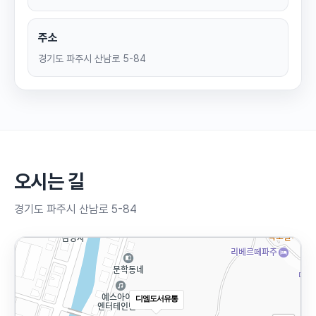
주소
경기도 파주시 산남로 5-84
오시는 길
경기도 파주시 산남로 5-84
디엠도서유통