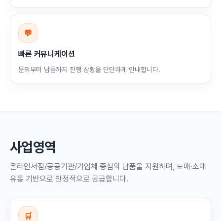
💬
빠른 커뮤니케이션
문의부터 납품까지 진행 상황을 단단하게 안내합니다.
사업영역
온라인서점/공공기관/기업체 중심의 납품을 지원하며, 도매·소매
유통 기반으로 안정적으로 공급합니다.
🛒