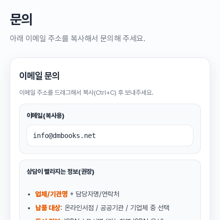
문의
아래 이메일 주소를 복사해서 문의해 주세요.
이메일 문의
이메일 주소를 드래그해서 복사(Ctrl+C) 후 보내주세요.
이메일(복사용)
info@dmbooks.net
상담이 빨라지는 정보(권장)
업체/기관명
+ 담당자명/연락처
납품 대상
: 온라인서점 / 공공기관 / 기업체 중 선택