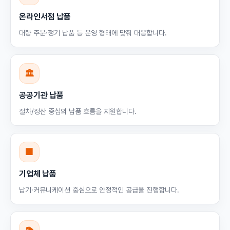
온라인서점 납품
대량 주문·정기 납품 등 운영 형태에 맞춰 대응합니다.
🏛
공공기관 납품
절차/정산 중심의 납품 흐름을 지원합니다.
🏢
기업체 납품
납기·커뮤니케이션 중심으로 안정적인 공급을 진행합니다.