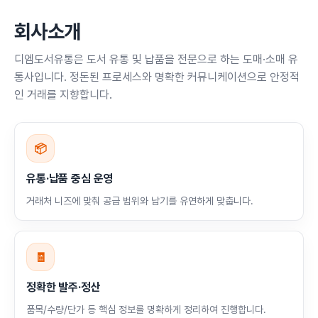
회사소개
디엠도서유통은 도서 유통 및 납품을 전문으로 하는 도매·소매 유
통사입니다. 정돈된 프로세스와 명확한 커뮤니케이션으로 안정적
인 거래를 지향합니다.
📦
유통·납품 중심 운영
거래처 니즈에 맞춰 공급 범위와 납기를 유연하게 맞춥니다.
🧾
정확한 발주·정산
품목/수량/단가 등 핵심 정보를 명확하게 정리하여 진행합니다.