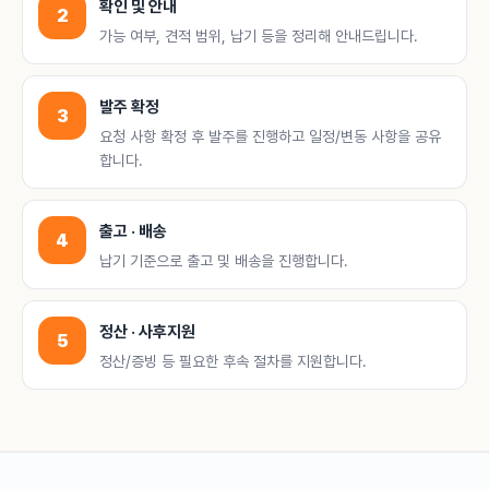
확인 및 안내
2
가능 여부, 견적 범위, 납기 등을 정리해 안내드립니다.
발주 확정
3
요청 사항 확정 후 발주를 진행하고 일정/변동 사항을 공유
합니다.
출고 · 배송
4
납기 기준으로 출고 및 배송을 진행합니다.
정산 · 사후지원
5
정산/증빙 등 필요한 후속 절차를 지원합니다.